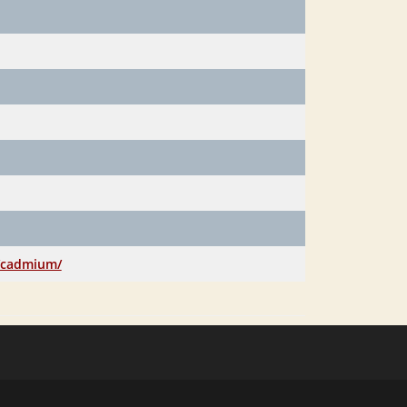
/cadmium/